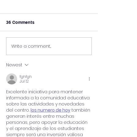
36 Comments
Write a comment...
Pre Exam Focussed
South Ayrshire
Study Sessions
Education Visi
Newest
fghfgh
Jul 12
Excelente iniciativa para mantener 
informada a la comunidad educativa 
sobre las actividades y novedades 
del centro. 
los numero de hoy
 también 
generan interés entre muchas 
personas, pero apoyar la educación 
y el aprendizaje de los estudiantes 
siempre será una inversión valiosa 