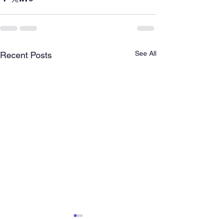
See All
Recent Posts