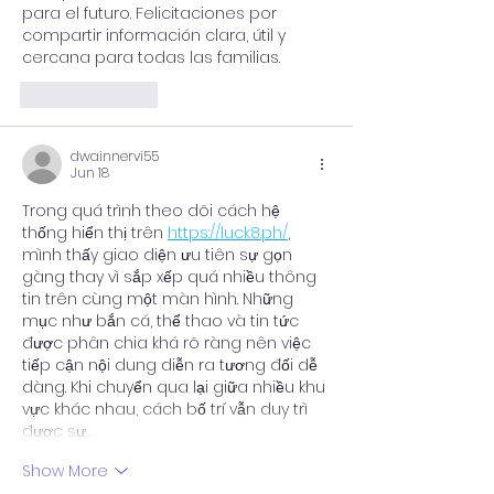
para el futuro. Felicitaciones por 
compartir información clara, útil y 
cercana para todas las familias.
Like
Reply
dwainnervi55
Jun 18
Trong quá trình theo dõi cách hệ 
thống hiển thị trên 
https://luck8.ph/
, 
mình thấy giao diện ưu tiên sự gọn 
gàng thay vì sắp xếp quá nhiều thông 
tin trên cùng một màn hình. Những 
mục như bắn cá, thể thao và tin tức 
được phân chia khá rõ ràng nên việc 
tiếp cận nội dung diễn ra tương đối dễ 
dàng. Khi chuyển qua lại giữa nhiều khu 
vực khác nhau, cách bố trí vẫn duy trì 
được sự…
Show More